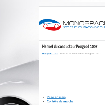
Manuel du conducteur Peugeot 1007
Peugeot 1007
/ Manuel du conducteur Peugeot 1007
Prise en main
Contrôle de marche