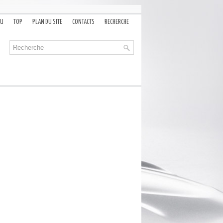
AU
TOP
PLAN DU SITE
CONTACTS
RECHERCHE