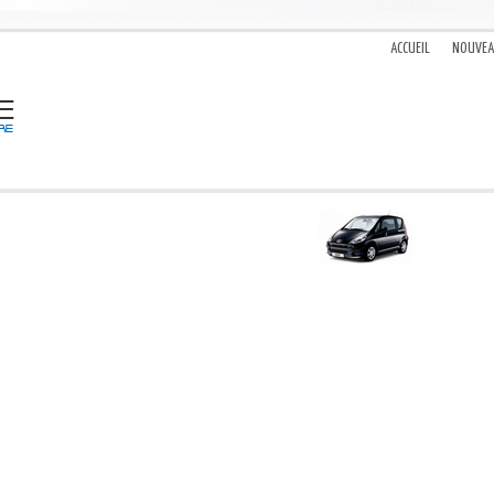
ACCUEIL
NOUVE