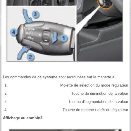
Les commandes de ce système sont regroupées sur la manette a .
Molette de sélection du mode régulateur
Touche de diminution de la valeur
Touche d'augmentation de la valeur
Touche de marche / arrêt du régulateur
Affichage au combiné