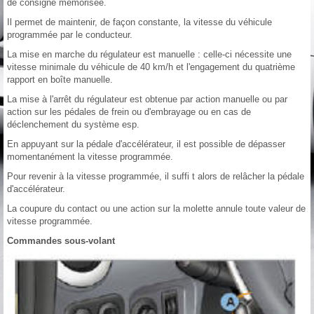
de consigne mémorisée.
Il permet de maintenir, de façon constante, la vitesse du véhicule
programmée par le conducteur.
La mise en marche du régulateur est manuelle : celle-ci nécessite une
vitesse minimale du véhicule de 40 km/h et l'engagement du quatrième
rapport en boîte manuelle.
La mise à l'arrêt du régulateur est obtenue par action manuelle ou par
action sur les pédales de frein ou d'embrayage ou en cas de
déclenchement du système esp.
En appuyant sur la pédale d'accélérateur, il est possible de dépasser
momentanément la vitesse programmée.
Pour revenir à la vitesse programmée, il suffi t alors de relâcher la pédale
d'accélérateur.
La coupure du contact ou une action sur la molette annule toute valeur de
vitesse programmée.
Commandes sous-volant