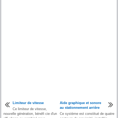
Limiteur de vitesse
Aide graphique et sonore
au stationnement arrière
Ce limiteur de vitesse,
nouvelle génération, bénéfi cie d'un
Ce système est constitué de quatre