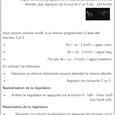
désirée, puis appuyez sur la touche 2 ou 3 (ex : 110 km/h).
Vous pouvez ensuite modifi er la vitesse programmée à l'aide des
touches 2 et 3 :
De + ou - 1 km/h = appui court,
De + ou - 5 km/h = appui long,
Par pas de + ou - 5 km/h = appui maintenu.
En utilisant l'accélérateur :
Dépassez la vitesse mémorisée jusqu'à atteindre la vitesse désirée,
Appuyez sur la touche 2 ou 3 .
Neutralisation de la régulation
Arrêtez le régulateur en appuyant sur la touche 4 : l'affi - cheur confi
rme l'arrêt (off).
Réactivation de la régulation
Remettez en marche le régulateur en appuyant de nouveau sur la