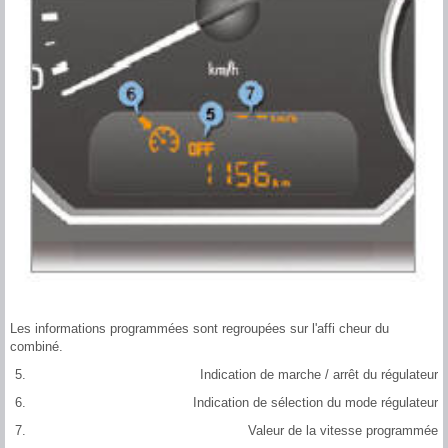
Les informations programmées sont regroupées sur l'affi cheur du
combiné.
Indication de marche / arrêt du régulateur
Indication de sélection du mode régulateur
Valeur de la vitesse programmée