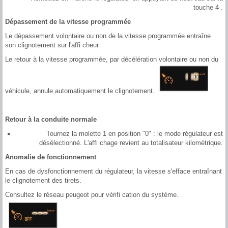
touche 4 .
Dépassement de la vitesse programmée
Le dépassement volontaire ou non de la vitesse programmée entraîne
son clignotement sur l'affi cheur.
Le retour à la vitesse programmée, par décélération volontaire ou non du
véhicule, annule automatiquement le clignotement.
Retour à la conduite normale
Tournez la molette 1 en position "0" : le mode régulateur est
désélectionné. L'affi chage revient au totalisateur kilométrique.
Anomalie de fonctionnement
En cas de dysfonctionnement du régulateur, la vitesse s'efface entraînant
le clignotement des tirets.
Consultez le réseau peugeot pour vérifi cation du système.