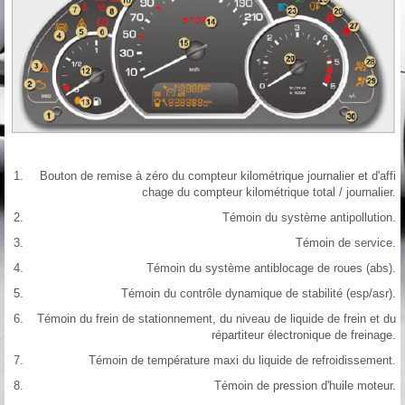
Bouton de remise à zéro du compteur kilométrique journalier et d'affi
chage du compteur kilométrique total / journalier.
Témoin du système antipollution.
Témoin de service.
Témoin du système antiblocage de roues (abs).
Témoin du contrôle dynamique de stabilité (esp/asr).
Témoin du frein de stationnement, du niveau de liquide de frein et du
répartiteur électronique de freinage.
Témoin de température maxi du liquide de refroidissement.
Témoin de pression d'huile moteur.