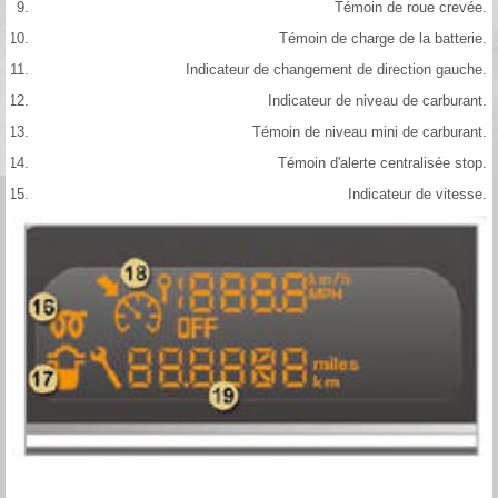
Témoin de roue crevée.
Témoin de charge de la batterie.
Indicateur de changement de direction gauche.
Indicateur de niveau de carburant.
Témoin de niveau mini de carburant.
Témoin d'alerte centralisée stop.
Indicateur de vitesse.