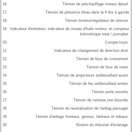
Témoin de préchauffage moteur diesel.
Témoin de présence d'eau dans le fi ltre à gazole
Témoin limiteur/régulateur de vitesse.
Indicateur d'entretien, indicateur de niveau d'huile moteur, et compteur
kilométrique total / journalier.
Compte-tours.
Indicateur de changement de direction droit.
Témoin de feux de croisement.
Témoin de feux de route.
Témoin de projecteurs antibrouillard avant.
Témoin de feu antibrouillard arrière.
Témoin porte ouverte.
Témoin de ceinture non bouclée.
Témoin de neutralisation de l'airbag passager.
Témoin d'airbags frontaux, genoux, latéraux et rideaux.
Bouton du rhéostat d'éclairage.