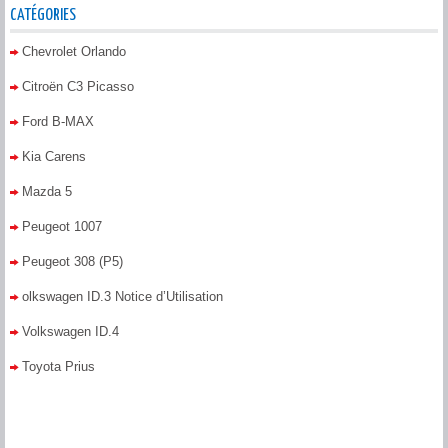
CATÉGORIES
Chevrolet Orlando
Citroën C3 Picasso
Ford B-MAX
Kia Carens
Mazda 5
Peugeot 1007
Peugeot 308 (P5)
olkswagen ID.3 Notice d’Utilisation
Volkswagen ID.4
Toyota Prius