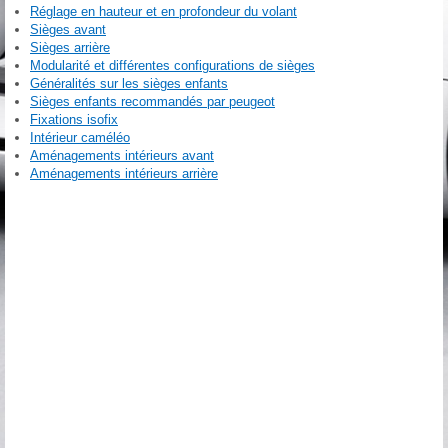
Réglage en hauteur et en profondeur du volant
Sièges avant
Sièges arrière
Modularité et différentes configurations de sièges
Généralités sur les sièges enfants
Sièges enfants recommandés par peugeot
Fixations isofix
Intérieur caméléo
Aménagements intérieurs avant
Aménagements intérieurs arrière