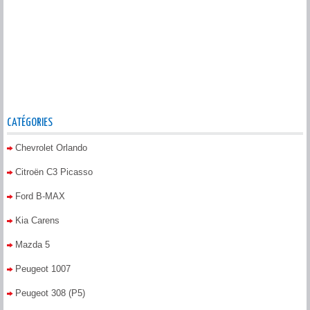
CATÉGORIES
Chevrolet Orlando
Citroën C3 Picasso
Ford B-MAX
Kia Carens
Mazda 5
Peugeot 1007
Peugeot 308 (P5)