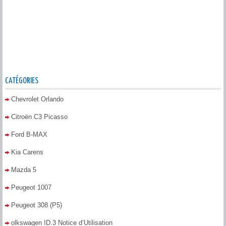
CATÉGORIES
Chevrolet Orlando
Citroën C3 Picasso
Ford B-MAX
Kia Carens
Mazda 5
Peugeot 1007
Peugeot 308 (P5)
olkswagen ID.3 Notice d’Utilisation