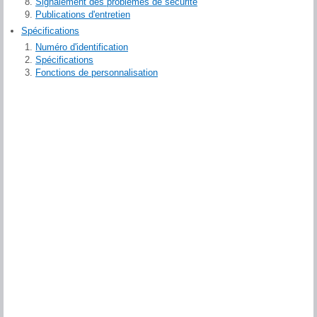
Signalement des problèmes de sécurité
Publications d'entretien
Spécifications
Numéro d'identification
Spécifications
Fonctions de personnalisation