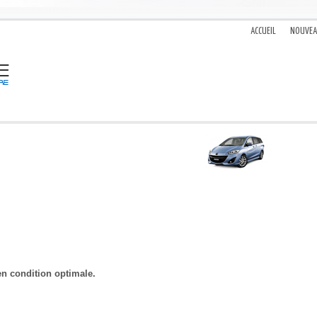
ACCUEIL
NOUVE
n condition optimale.