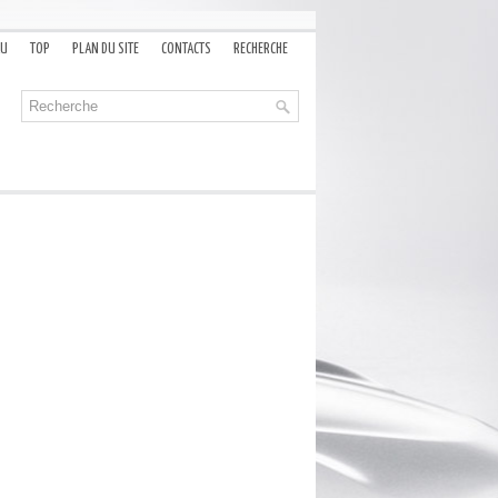
AU
TOP
PLAN DU SITE
CONTACTS
RECHERCHE