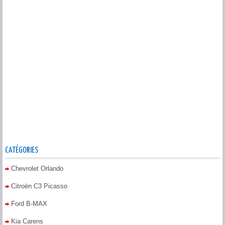
CATÉGORIES
Chevrolet Orlando
Citroën C3 Picasso
Ford B-MAX
Kia Carens