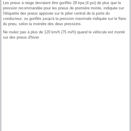
Les pneus à neige devraient être gonflés 28 kpa (4 psi) de plus que la
pression recommandée pour les pneus de première monte, indiquée sur
l'étiquette des pneus apposée sur le pilier central de la porte du
conducteur; ou gonflés jusqu'à la pression maximale indiquée sur le flanc
du pneu, selon la moindre des deux pressions.
Ne roulez pas à plus de 120 km/h (75 mi/h) quand le véhicule est monté
sur des pneus d'hiver.