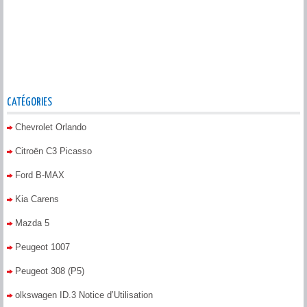
CATÉGORIES
Chevrolet Orlando
Citroën C3 Picasso
Ford B-MAX
Kia Carens
Mazda 5
Peugeot 1007
Peugeot 308 (P5)
olkswagen ID.3 Notice d’Utilisation