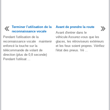
Terminer l'utilisation de la
Avant de prendre la route
reconnaissance vocale
Avant d'entrer dans le
Pendant l'utilisation de la
véhicule Assurez-vous que les
reconnaissance vocale maintenir
glaces, les rétroviseurs extérieurs
enfoncé la touche sur la
et les feux soient propres. Vérifiez
télécommande de volant de
l'état des pneus. Vé ...
direction (plus de 0,8 seconde)
Pendant l'utilisat ...