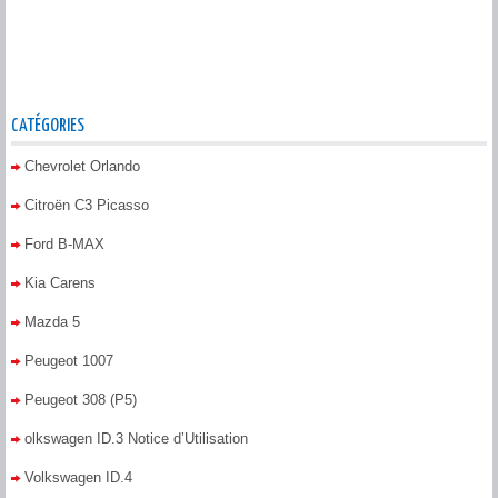
CATÉGORIES
Chevrolet Orlando
Citroën C3 Picasso
Ford B-MAX
Kia Carens
Mazda 5
Peugeot 1007
Peugeot 308 (P5)
olkswagen ID.3 Notice d’Utilisation
Volkswagen ID.4