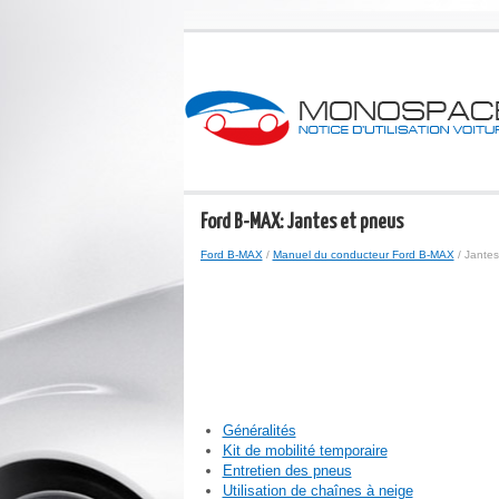
Ford B-MAX: Jantes et pneus
Ford B-MAX
/
Manuel du conducteur Ford B-MAX
/ Jantes
Généralités
Kit de mobilité temporaire
Entretien des pneus
Utilisation de chaînes à neige