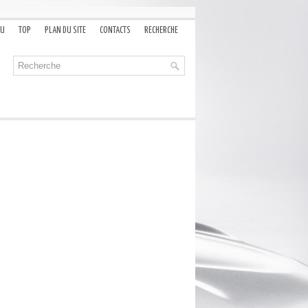
AU
TOP
PLAN DU SITE
CONTACTS
RECHERCHE