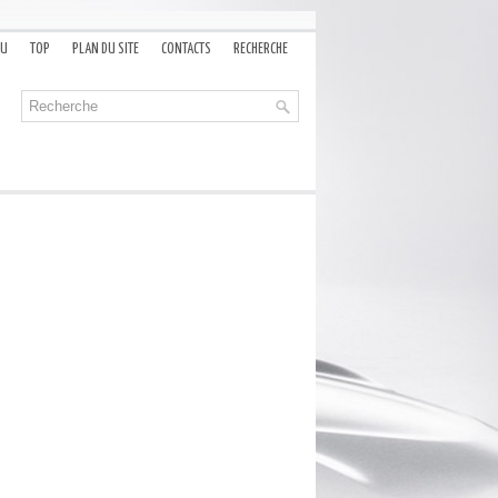
AU
TOP
PLAN DU SITE
CONTACTS
RECHERCHE