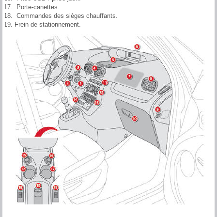
Porte-canettes.
Commandes des sièges chauffants.
Frein de stationnement.