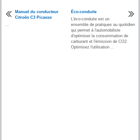
Manuel du conducteur
Éco-conduite
Citroën C3 Picasso
L'éco-conduite est un
...
ensemble de pratiques au quotidien
qui permet à l'automobiliste
d'optimiser la consommation de
carburant et l'émission de CO2.
Optimisez l'utilisation ...