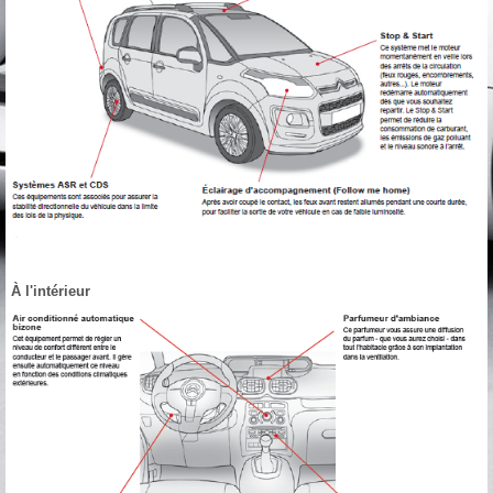
À l'intérieur