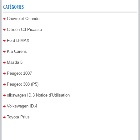
CATÉGORIES
Chevrolet Orlando
Citroën C3 Picasso
Ford B-MAX
Kia Carens
Mazda 5
Peugeot 1007
Peugeot 308 (P5)
olkswagen ID.3 Notice d’Utilisation
Volkswagen ID.4
Toyota Prius