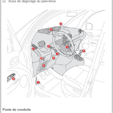
Buse de dégivrage du pare-brise.
Poste de conduite