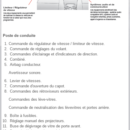
Poste de conduite
Commande du régulateur de vitesse / limiteur de vitesse.
Commande de réglages du volant.
Commandes d'éclairage et d'indicateurs de direction.
Combiné.
Airbag conducteur.
Avertisseur sonore.
Levier de vitesses.
Commande d'ouverture du capot.
Commandes des rétroviseurs extérieurs.
Commandes des lève-vitres.
Commande de neutralisation des lèvevitres et portes arrière.
Boîte à fusibles.
Réglage manuel des projecteurs.
Buse de dégivrage de vitre de porte avant.